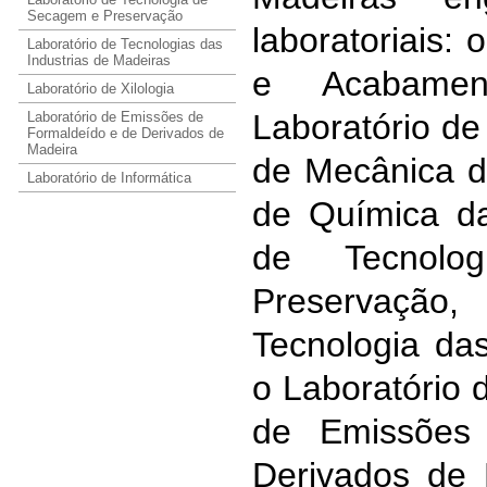
Secagem e Preservação
laboratoriais:
Laboratório de Tecnologias das
Industrias de Madeiras
e Acabamen
Laboratório de Xilologia
Laboratório d
Laboratório de Emissões de
Formaldeído e de Derivados de
Madeira
de Mecânica d
Laboratório de Informática
de Química da
de Tecnol
Preservaçã
Tecnologia das
o Laboratório d
de Emissões
Derivados de 