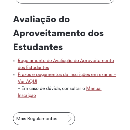
Avaliação do
Aproveitamento dos
Estudantes
Regulamento de Avaliação do Aproveitamento
dos Estudantes
Prazos e pagamentos de inscrições em exame –
Ver AQUI
– Em caso de dúvida, consultar o
Manual
Inscrição
Mais Regulamentos