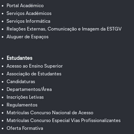
Portal Académico
Serviços Académicos
Serviços Informática
Relações Externas, Comunicação e Imagem da ESTGV
Aluguer de Espaços
Estudantes
Acesso ao Ensino Superior
Associação de Estudantes
Candidaturas
Departamentos/Área
Inscrições Letivas
Regulamentos
Matrículas Concurso Nacional de Acesso
Matrículas Concurso Especial Vias Profissionalizantes
Oferta Formativa