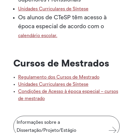
Unidades Curriculares de Síntese
Os alunos de CTeSP têm acesso à
época especial de acordo com o
calendário escolar.
Cursos de Mestrados
Regulamento dos Cursos de Mestrado
Unidades Curriculares de Síntese
Condições de Acesso à época especial – cursos
de mestrado
Informações sobre a
Dissertação/Projeto/Estágio