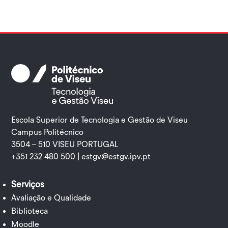
Escola Superior de Tecnologia e Gestão de Viseu
Campus Politécnico
3504 – 510 VISEU PORTUGAL
+351 232 480 500 |
estgv@estgv.ipv.pt
Serviços
Avaliação e Qualidade
Biblioteca
Moodle