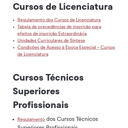
Cursos de Licenciatura
Regulamento dos Cursos de Licenciatura
Tabela de precedências de inscrição para
efeitos de inscrição Extraordinária
Unidades Curriculares de Síntese
Condições de Acesso à Época Especial – Cursos
de Licenciatura
Cursos Técnicos
Superiores
Profissionais
dos Cursos Técnicos
Regulamento
Superiores Profissionais